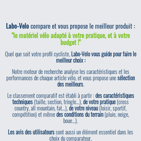
Labo-Velo
compare et vous propose le meilleur produit :
"le matériel vélo adapté à votre pratique, et à votre
budget !"
Quel que soit votre profil cycliste,
Labo-Velo vous guide pour faire le
meilleur choix :
Notre moteur de recherche analyse les caractéristiques et les
performances de chaque article vélo, et vous propose une
sélection
des meilleurs
.
Le classement comparatif est établi à partir :
des caractéristiques
techniques
(taille, section, tringle…),
de votre pratique
(cross
country, all mountain, fat…),
de votre niveau
(loisir, sportif,
compétition) et même
des conditions du terrain
(pluie, neige,
boue…).
Les avis des utilisateurs
sont aussi un élément essentiel dans les
choix du comparateur.