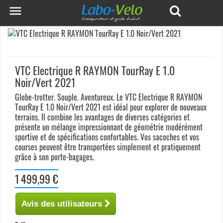

VTC Electrique R RAYMON TourRay E 1.0
Noir/Vert 2021
Globe-trotter. Souple. Aventureux. Le VTC Electrique R RAYMON
TourRay E 1.0 Noir/Vert 2021 est idéal pour explorer de nouveaux
terrains. Il combine les avantages de diverses catégories et
présente un mélange impressionnant de géométrie modérément
sportive et de spécifications confortables. Vos sacoches et vos
courses peuvent être transportées simplement et pratiquement
grâce à son porte-bagages.
1 499,99 €
Avis des utilisateurs