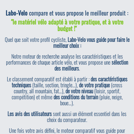
Labo-Velo
compare et vous propose le meilleur produit :
"le matériel vélo adapté à votre pratique, et à votre
budget !"
Quel que soit votre profil cycliste,
Labo-Velo vous guide pour faire le
meilleur choix :
Notre moteur de recherche analyse les caractéristiques et les
performances de chaque article vélo, et vous propose une
sélection
des meilleurs
.
Le classement comparatif est établi à partir :
des caractéristiques
techniques
(taille, section, tringle…),
de votre pratique
(cross
country, all mountain, fat…),
de votre niveau
(loisir, sportif,
compétition) et même
des conditions du terrain
(pluie, neige,
boue…).
Les avis des utilisateurs
sont aussi un élément essentiel dans les
choix du comparateur.
Une fois votre avis défini, le moteur comparatif vous guide pour