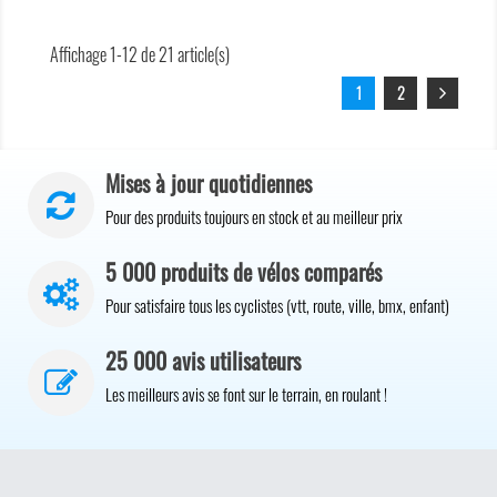
Affichage 1-12 de 21 article(s)
1
2
Mises à jour quotidiennes
Pour des produits toujours en stock et au meilleur prix
5 000 produits de vélos comparés
Pour satisfaire tous les cyclistes (vtt, route, ville, bmx, enfant)
25 000 avis utilisateurs
Les meilleurs avis se font sur le terrain, en roulant !