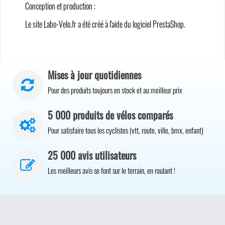
Conception et production :
Le site Labo-Velo.fr a été créé à l'aide du logiciel
PrestaShop
.
Mises à jour quotidiennes
Pour des produits toujours en stock et au meilleur prix
5 000 produits de vélos comparés
Pour satisfaire tous les cyclistes (vtt, route, ville, bmx, enfant)
25 000 avis utilisateurs
Les meilleurs avis se font sur le terrain, en roulant !