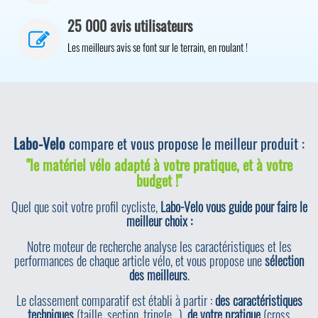
25 000 avis utilisateurs
Les meilleurs avis se font sur le terrain, en roulant !
Labo-Velo
compare et vous propose le meilleur produit :
"le matériel vélo adapté à votre pratique, et à votre
budget !"
Quel que soit votre profil cycliste,
Labo-Velo vous guide pour faire le
meilleur choix :
Notre moteur de recherche analyse les caractéristiques et les
performances de chaque article vélo, et vous propose une
sélection
des meilleurs
.
Le classement comparatif est établi à partir :
des caractéristiques
techniques
(taille, section, tringle…),
de votre pratique
(cross