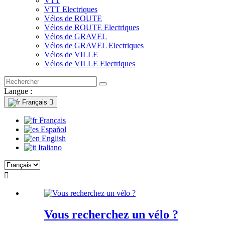
VTT
VTT Electriques
Vélos de ROUTE
Vélos de ROUTE Electriques
Vélos de GRAVEL
Vélos de GRAVEL Electriques
Vélos de VILLE
Vélos de VILLE Electriques
Langue :
Français

Français
Español
English
Italiano

Vous recherchez un vélo ?