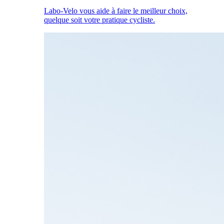
Labo-Velo vous aide à faire le meilleur choix,
quelque soit votre pratique cycliste.