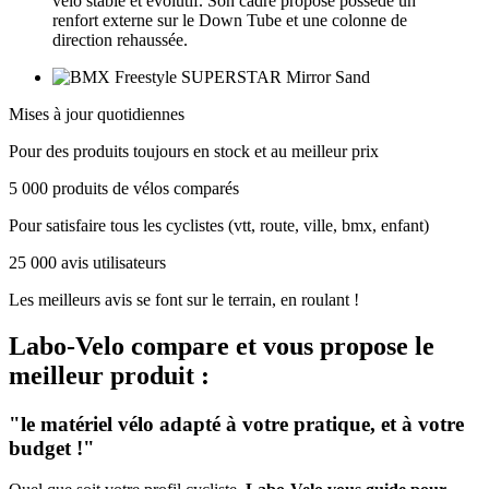
vélo stable et évolutif. Son cadre propose possède un
renfort externe sur le Down Tube et une colonne de
direction rehaussée.
Mises à jour quotidiennes
Pour des produits toujours en stock et au meilleur prix
5 000 produits de vélos comparés
Pour satisfaire tous les cyclistes (vtt, route, ville, bmx, enfant)
25 000 avis utilisateurs
Les meilleurs avis se font sur le terrain, en roulant !
Labo-Velo
compare et vous propose le
meilleur produit :
"le matériel vélo adapté à votre pratique, et à votre
budget !"