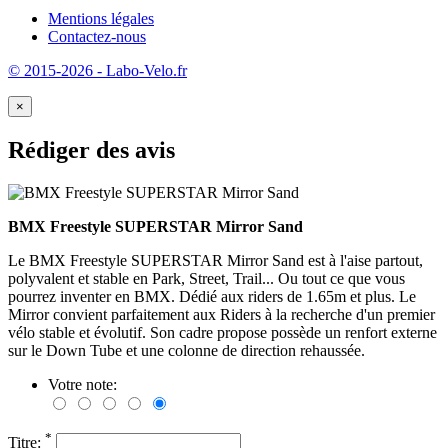
Mentions légales
Contactez-nous
© 2015-2026 - Labo-Velo.fr
×
Rédiger des avis
BMX Freestyle SUPERSTAR Mirror Sand
Le BMX Freestyle SUPERSTAR Mirror Sand est à l'aise partout,
polyvalent et stable en Park, Street, Trail... Ou tout ce que vous
pourrez inventer en BMX. Dédié aux riders de 1.65m et plus. Le
Mirror convient parfaitement aux Riders à la recherche d'un premier
vélo stable et évolutif. Son cadre propose possède un renfort externe
sur le Down Tube et une colonne de direction rehaussée.
Votre note:
*
Titre: