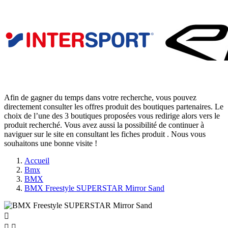
Afin de gagner du temps dans votre recherche, vous pouvez
directement consulter les offres produit des boutiques partenaires. Le
choix de l’une des 3 boutiques proposées vous redirige alors vers le
produit recherché. Vous avez aussi la possibilité de continuer à
naviguer sur le site
en consultant les fiches produit
. Nous vous
souhaitons une bonne visite !
Accueil
Bmx
BMX
BMX Freestyle SUPERSTAR Mirror Sand


